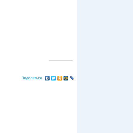
О ГОРОДЕ
Поделиться