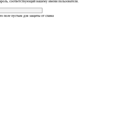
ароль, соответствующий вашему имени пользователя.
это поле пустым для защиты от спама