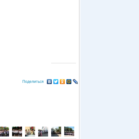
О ГОРОДЕ
Поделиться