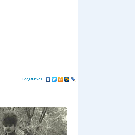
О ГОРОДЕ
Поделиться