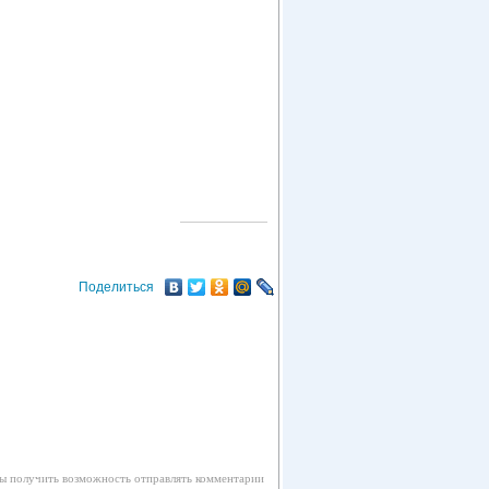
О ГОРОДЕ
Поделиться
бы получить возможность отправлять комментарии