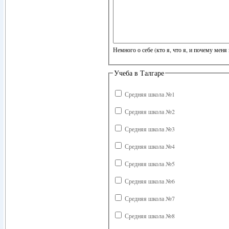
Немного о себе (кто я, что я, и почему меня 
Учеба в Талгаре
Средняя школа №1
Средняя школа №2
Средняя школа №3
Средняя школа №4
Средняя школа №5
Средняя школа №6
Средняя школа №7
Средняя школа №8